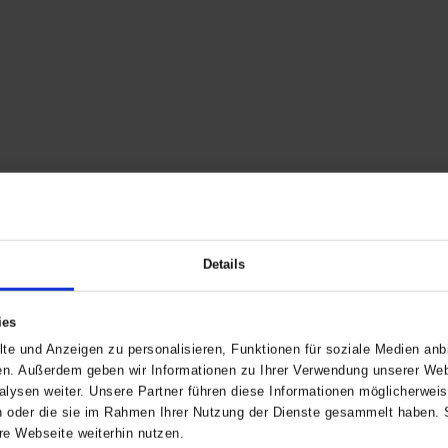
Details
ies
te und Anzeigen zu personalisieren, Funktionen für soziale Medien anbi
en. Außerdem geben wir Informationen zu Ihrer Verwendung unserer Webs
lysen weiter. Unsere Partner führen diese Informationen möglicherwe
en oder die sie im Rahmen Ihrer Nutzung der Dienste gesammelt haben. 
e Webseite weiterhin nutzen.